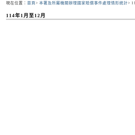
現在位置：
首頁
>
本署及所屬機關辦理國家賠償事件處理情形統計
> 
:::
114年1月至12月