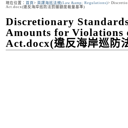
現在位置：
首頁
>
英譯海巡法規(Law &amp; Regulations)
> Discreti
:::
Act.docx(違反海岸巡防法罰鍰額度裁量基準)
Discretionary Standards
Amounts for Violations
Act.docx(違反海岸