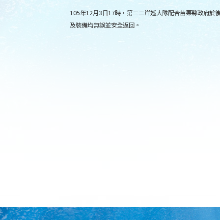
105年12月3日17時，第三二岸巡大隊配合苗栗縣政府
及裝備均無誤並安全返回。