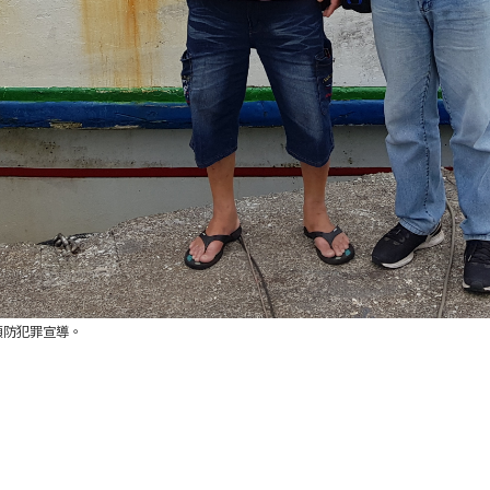
預防犯罪宣導。