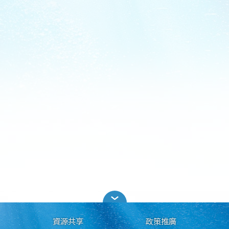
資源共享
政策推廣