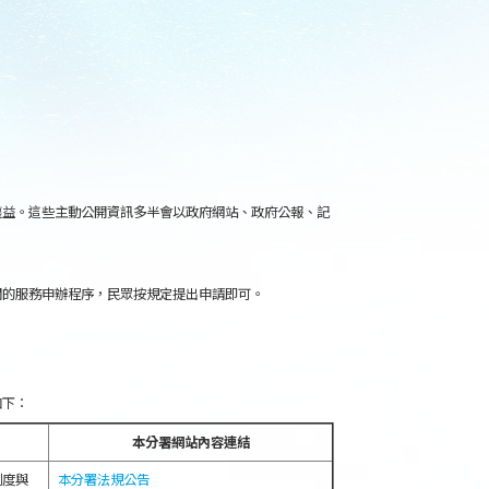
權益。這些主動公開資訊多半會以政府網站、政府公報、記
關的服務申辦程序，民眾按規定提出申請即可。
如下：
本分署網站內容連結
制度與
本分署法規公告