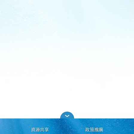
資源共享
政策推廣