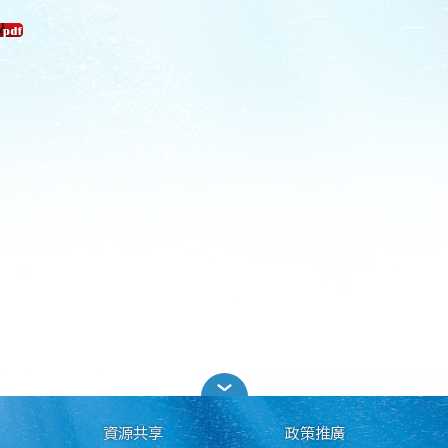
資源共享
政策推廣