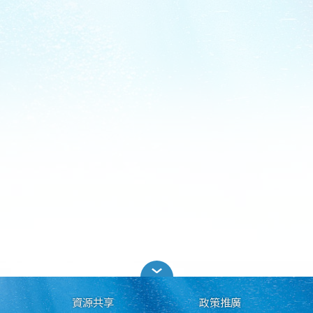
資源共享
政策推廣