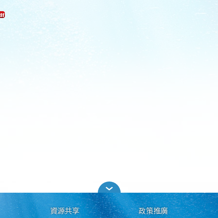
資源共享
政策推廣