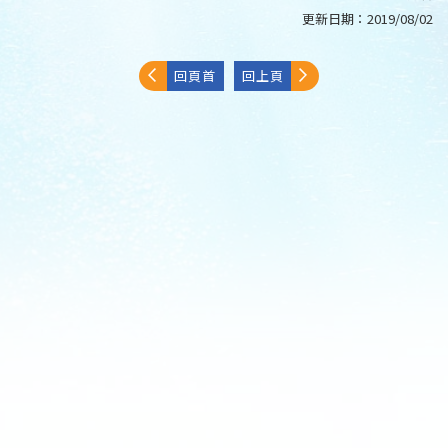
更新日期：
2019/08/02
回頁首
回上頁