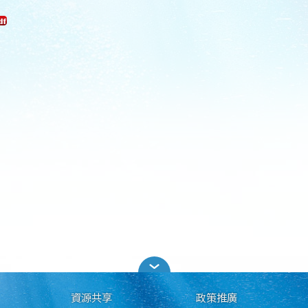
資源共享
政策推廣