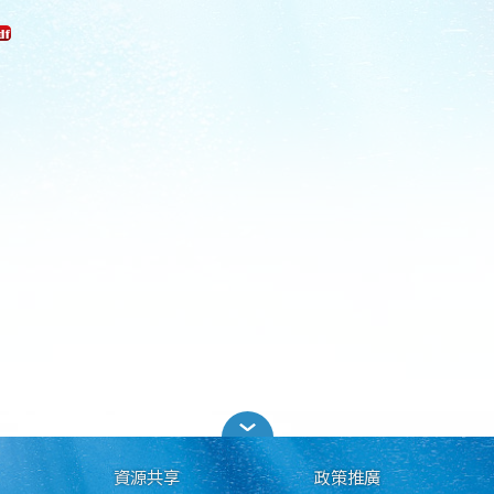
資源共享
政策推廣