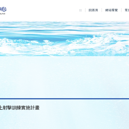
:::
回首頁
網站導覽
常
上射擊訓練實施計畫