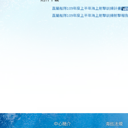
直屬船隊109年度上半年海上射擊訓練計畫
直屬船隊109年度上半年海上射擊訓練射擊報
中心簡介
海巡法規