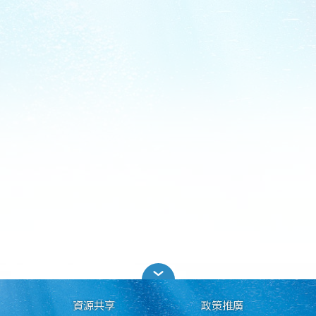
資源共享
政策推廣