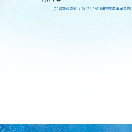
(110)署巡勤射字第124-1號-國防部海軍司令部-