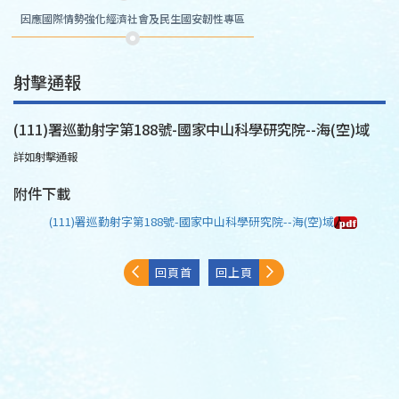
因應國際情勢強化經濟社會及民生國安韌性專區
射擊通報
(111)署巡勤射字第188號-國家中山科學研究院--海(空)域
詳如射擊通報
附件下載
(111)署巡勤射字第188號-國家中山科學研究院--海(空)域
回頁首
回上頁