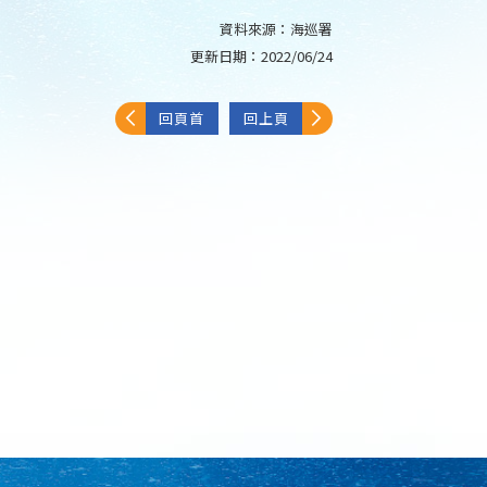
資料來源：
海巡署
更新日期：
2022/06/24
回頁首
回上頁