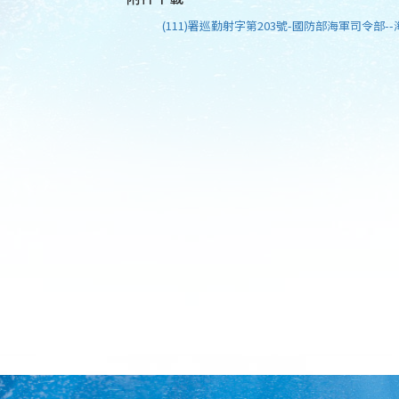
(111)署巡勤射字第203號-國防部海軍司令部--