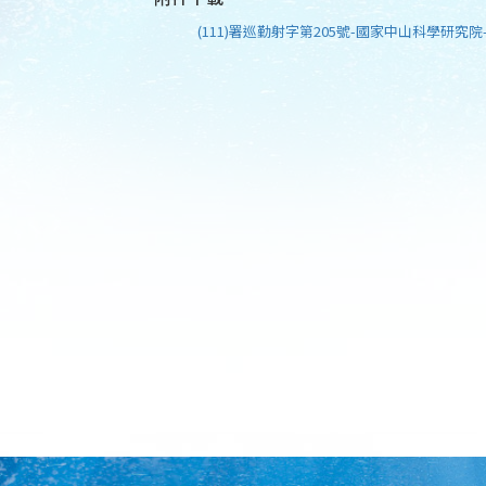
(111)署巡勤射字第205號-國家中山科學研究院-