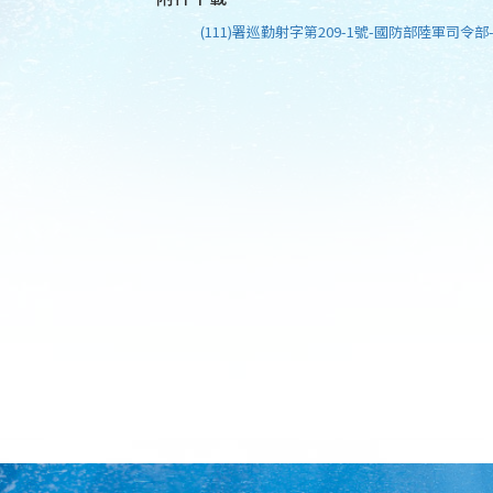
(111)署巡勤射字第209-1號-國防部陸軍司令部-