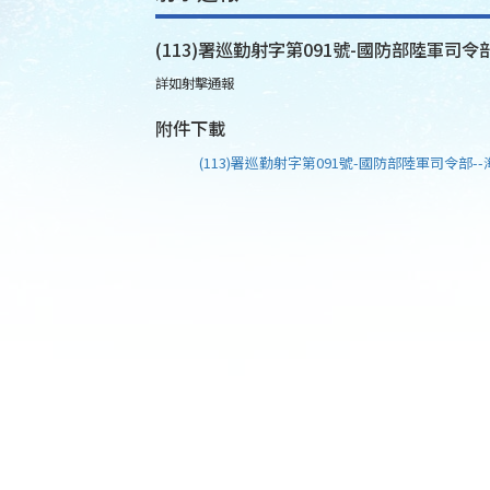
(113)署巡勤射字第091號-國防部陸軍司令部
詳如射擊通報
附件下載
(113)署巡勤射字第091號-國防部陸軍司令部--