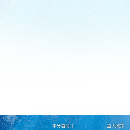
本分署簡介
重大政策