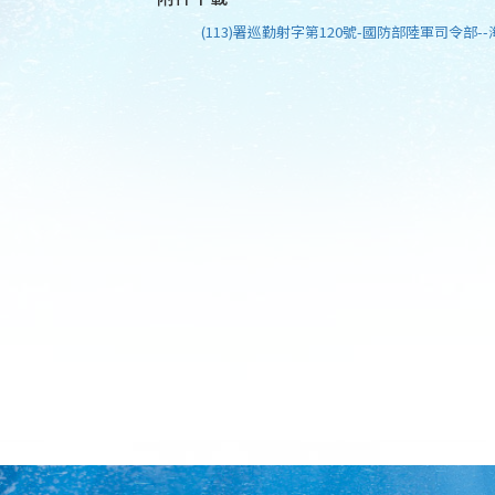
(113)署巡勤射字第120號-國防部陸軍司令部--