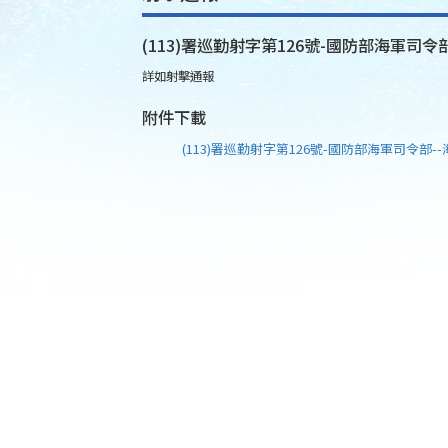
(113)署巡勤射字第126號-國防部海軍司令部
詳如射擊通報
附件下載
(113)署巡勤射字第126號-國防部海軍司令部--