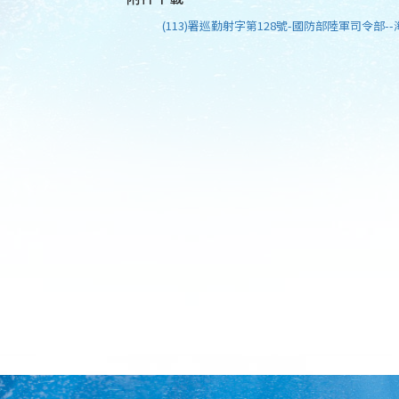
(113)署巡勤射字第128號-國防部陸軍司令部--