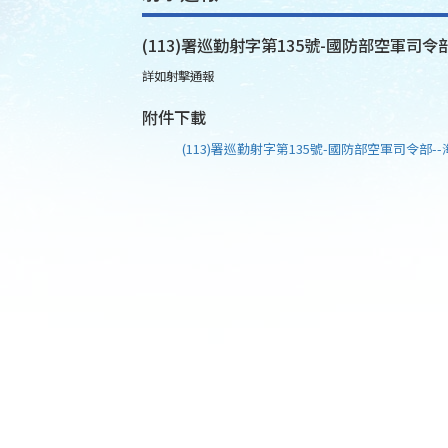
(113)署巡勤射字第135號-國防部空軍司令部
詳如射擊通報
附件下載
(113)署巡勤射字第135號-國防部空軍司令部--