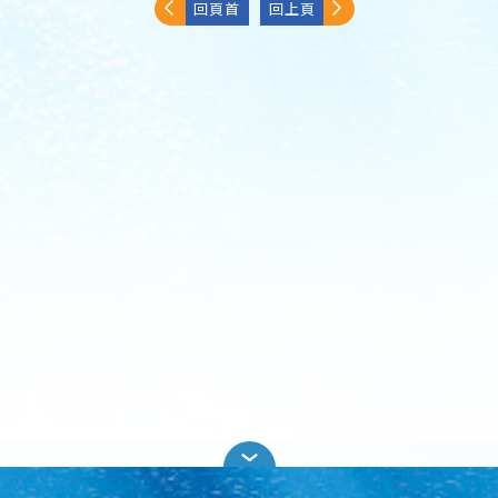
回頁首
回上頁