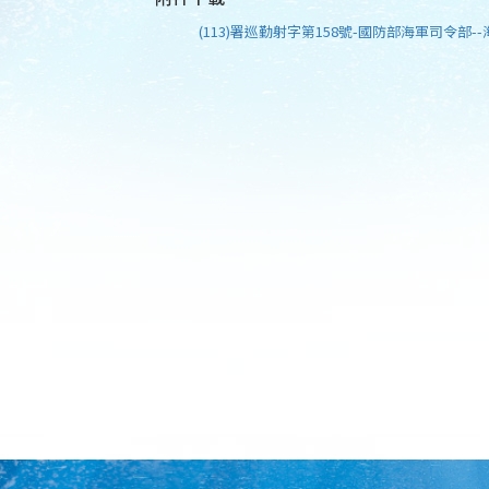
(113)署巡勤射字第158號-國防部海軍司令部--