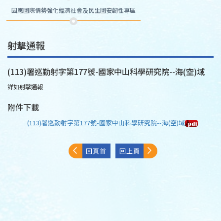
因應國際情勢強化經濟社會及民生國安韌性專區
射擊通報
(113)署巡勤射字第177號-國家中山科學研究院--海(空)域
詳如射擊通報
附件下載
(113)署巡勤射字第177號-國家中山科學研究院--海(空)域
回頁首
回上頁