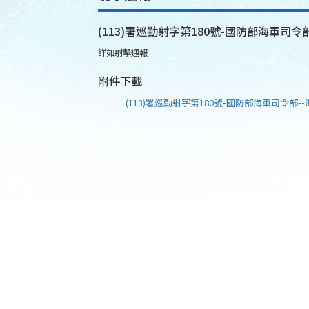
(113)署巡勤射字第180號-國防部海軍司令部
詳如射擊通報
附件下載
(113)署巡勤射字第180號-國防部海軍司令部--