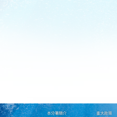
本分署簡介
重大政策