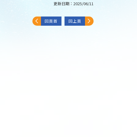
更新日期：
2025/06/11
回頁首
回上頁