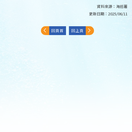
資料來源：
海巡署
更新日期：
2025/06/11
回頁首
回上頁