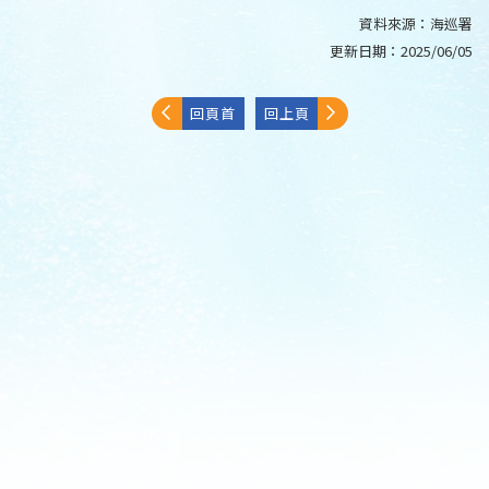
資料來源：
海巡署
更新日期：
2025/06/05
回頁首
回上頁