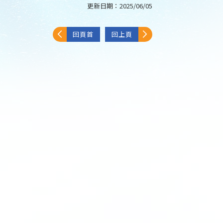
更新日期：
2025/06/05
回頁首
回上頁