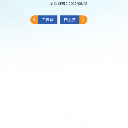
更新日期：
2025/06/05
回頁首
回上頁