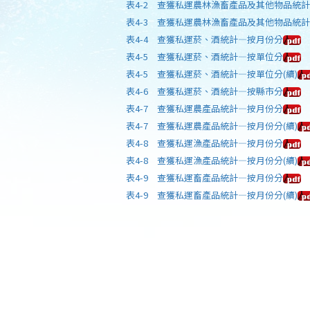
表4-2 查獲私運農林漁畜產品及其他物品統計
表4-3 查獲私運農林漁畜產品及其他物品統
表4-4 查獲私運菸、酒統計—按月份分
表4-5 查獲私運菸、酒統計—按單位分
表4-5 查獲私運菸、酒統計—按單位分(續)
表4-6 查獲私運菸、酒統計—按縣市分
表4-7 查獲私運農產品統計—按月份分
表4-7 查獲私運農產品統計—按月份分(續)
表4-8 查獲私運漁產品統計—按月份分
表4-8 查獲私運漁產品統計—按月份分(續)
表4-9 查獲私運畜產品統計—按月份分
表4-9 查獲私運畜產品統計—按月份分(續)