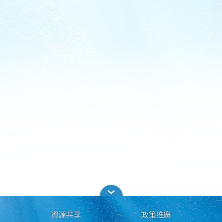
資源共享
政策推廣