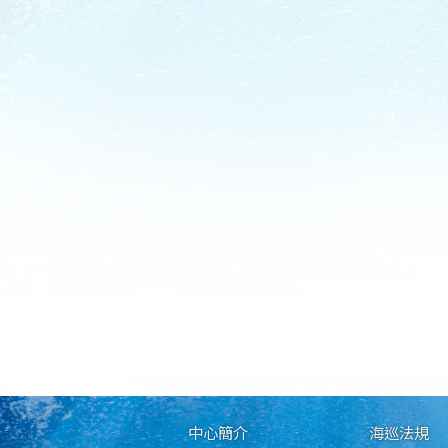
中心簡介
海巡法規