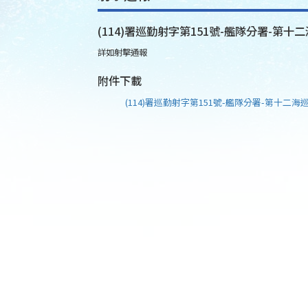
(114)署巡勤射字第151號-艦隊分署-第十二
詳如射擊通報
附件下載
(114)署巡勤射字第151號-艦隊分署-第十二海巡