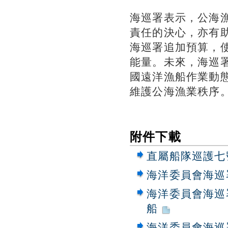
海巡署表示，公海
責任的決心，亦有
海巡署追加預算，
能量。未來，海巡
國遠洋漁船作業動
維護公海漁業秩序
附件下載
直屬船隊巡護七
海洋委員會海巡
海洋委員會海巡
船
海洋委員會海巡