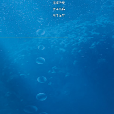
海域治安
海洋事務
海洋保育