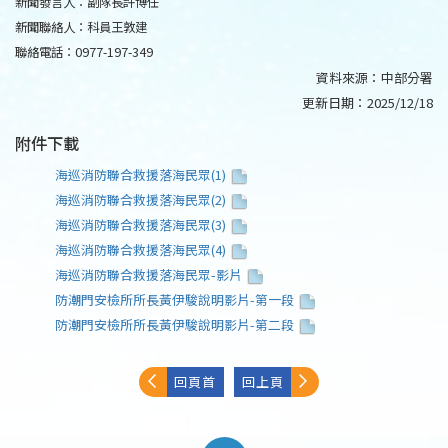
新聞發言人：副隊長許博任
新聞聯絡人：科員王敦建
聯絡電話：0977-197-349
資料來源：
中部分署
更新日期：
2025/12/18
附件下載
海巡消防聯合救援落海民眾(1)
海巡消防聯合救援落海民眾(2)
海巡消防聯合救援落海民眾(3)
海巡消防聯合救援落海民眾(4)
海巡消防聯合救援落海民眾-影片
防潮門安檢所所長黃伊駿說明影片-第一段
防潮門安檢所所長黃伊駿說明影片-第二段
回頁首
回上頁