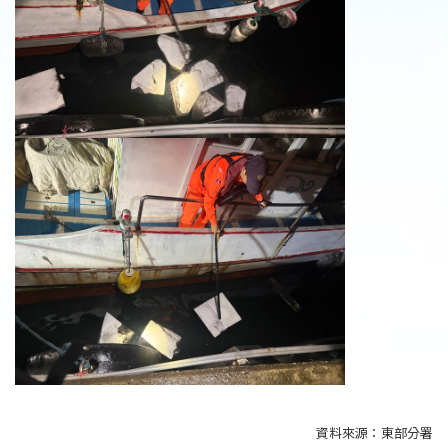
資料來源：
東部分署