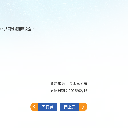
助，共同維護港區安全。
資料來源：
金馬澎分署
更新日期：
2026/02/16
回頁首
回上頁