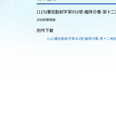
(115)署巡勤射字第053號-艦隊分署-第十二
詳如射擊通報
附件下載
(115)署巡勤射字第053號-艦隊分署-第十二海巡