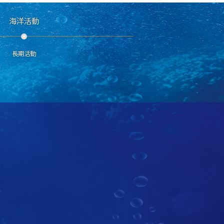
海洋活動
長期活動