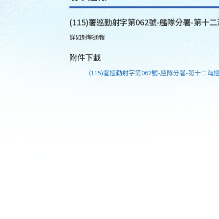
(115)署巡勤射字第062號-艦隊分署-第十二
詳如射擊通報
附件下載
(115)署巡勤射字第062號-艦隊分署-第十二海巡