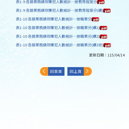
表1-9 各類業務績效嫌犯人數統計—按教育程度分
表1-9 各類業務績效嫌犯人數統計—按教育程度分(續)
表1-10 各類業務績效嫌犯人數統計—按職業分
表1-10 各類業務績效嫌犯人數統計—按職業分(續1)
表1-10 各類業務績效嫌犯人數統計—按職業分(續2)
表1-10 各類業務績效嫌犯人數統計—按職業分(續3完)
更新日期：
115/04/14
回頁首
回上頁