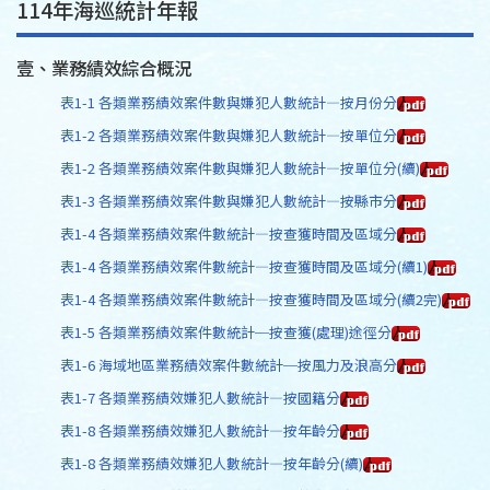
114年海巡統計年報
壹、業務績效綜合概況
表1-1 各類業務績效案件數與嫌犯人數統計—按月份分
表1-2 各類業務績效案件數與嫌犯人數統計—按單位分
表1-2 各類業務績效案件數與嫌犯人數統計—按單位分(續)
表1-3 各類業務績效案件數與嫌犯人數統計—按縣市分
表1-4 各類業務績效案件數統計—按查獲時間及區域分
表1-4 各類業務績效案件數統計—按查獲時間及區域分(續1)
表1-4 各類業務績效案件數統計—按查獲時間及區域分(續2完)
表1-5 各類業務績效案件數統計─按查獲(處理)途徑分
表1-6 海域地區業務績效案件數統計─按風力及浪高分
表1-7 各類業務績效嫌犯人數統計—按國籍分
表1-8 各類業務績效嫌犯人數統計—按年齡分
表1-8 各類業務績效嫌犯人數統計—按年齡分(續)