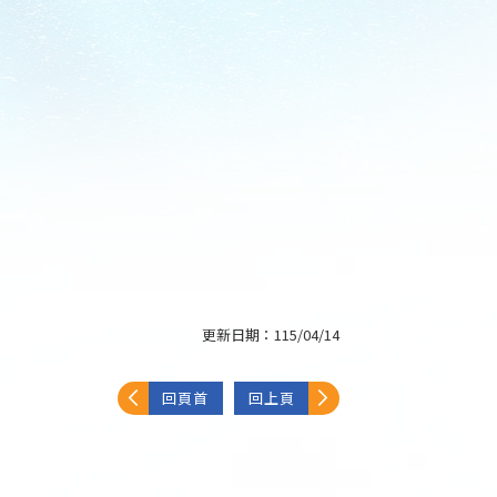
更新日期：
115/04/14
回頁首
回上頁