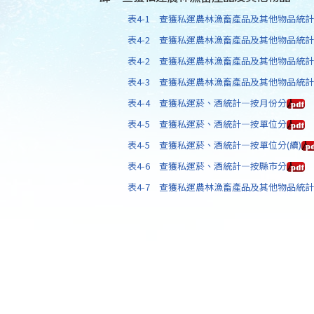
表4-1 查獲私運農林漁畜產品及其他物品統
表4-2 查獲私運農林漁畜產品及其他物品統
表4-2 查獲私運農林漁畜產品及其他物品統計
表4-3 查獲私運農林漁畜產品及其他物品統
表4-4 查獲私運菸、酒統計—按月份分
表4-5 查獲私運菸、酒統計—按單位分
表4-5 查獲私運菸、酒統計—按單位分(續)
表4-6 查獲私運菸、酒統計—按縣市分
表4-7 查獲私運農林漁畜產品及其他物品統